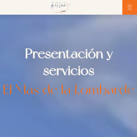
Presentación y
servicios
El Mas de la Lombarde