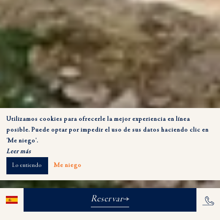
Utilizamos cookies para ofrecerle la mejor experiencia en línea
posible. Puede optar por impedir el uso de sus datos haciendo clic en
'Me niego'.
Leer más
Lo entiendo
Me niego
Reservar