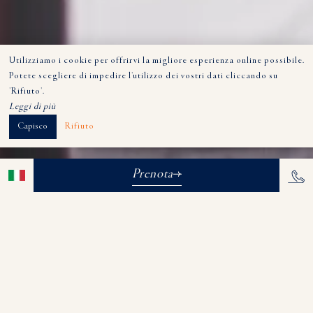
Utilizziamo i cookie per offrirvi la migliore esperienza online possibile.
Potete scegliere di impedire l'utilizzo dei vostri dati cliccando su
'Rifiuto'.
Leggi di più
Capisco
Rifiuto
Prenota